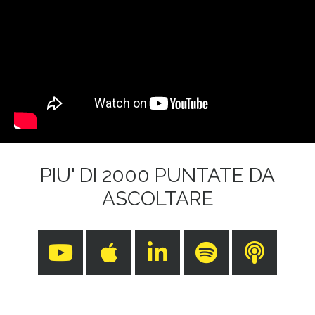
PIU' DI 2000 PUNTATE DA
ASCOLTARE