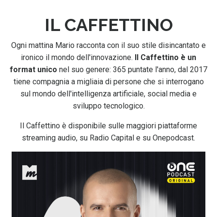
IL CAFFETTINO
Ogni mattina Mario racconta con il suo stile disincantato e
ironico il mondo dell'innovazione.
Il Caffettino è un
format unico
nel suo genere: 365 puntate l'anno, dal 2017
tiene compagnia a migliaia di persone che si interrogano
sul mondo dell'intelligenza artificiale, social media e
sviluppo tecnologico.
Il Caffettino è disponibile sulle maggiori piattaforme
streaming audio, su Radio Capital e su Onepodcast.