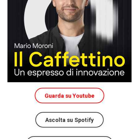
Guarda su Youtube
Ascolta su Spotify